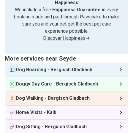
Happiness
We include a free
Happiness Guarantee
in every
booking made and paid through Pawshake to make
sure you and your pet get the best pet care
experience possible.
Discover Happiness
More services near Seyde
Dog Boarding
-
Bergisch Gladbach
Doggy Day Care
-
Bergisch Gladbach
Dog Walking
-
Bergisch Gladbach
Home Visits
-
Kalk
Dog Sitting
-
Bergisch Gladbach