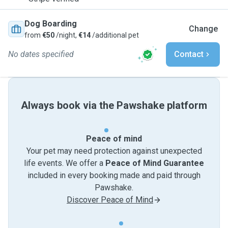
Dog Boarding
Change
from
€50
/night,
€14
/additional pet
No dates specified
Contact
Always book via the Pawshake platform
Peace of mind
Your pet may need protection against unexpected
life events. We offer a
Peace of Mind Guarantee
included in every booking made and paid through
Pawshake.
Discover Peace of Mind