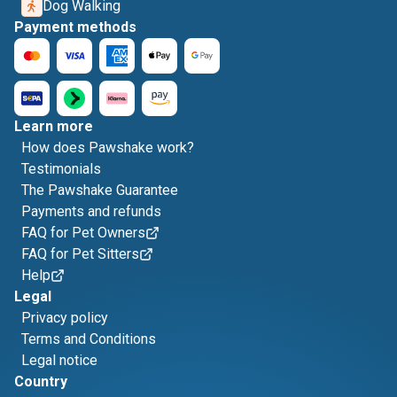
Dog Walking
Payment methods
Learn more
How does Pawshake work?
Testimonials
The Pawshake Guarantee
Payments and refunds
FAQ for Pet Owners
FAQ for Pet Sitters
Help
Legal
Privacy policy
Terms and Conditions
Legal notice
Country