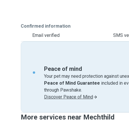
Confirmed information
Email verified
SMS ver
Peace of mind
Your pet may need protection against unex
Peace of Mind Guarantee
included in e
through Pawshake.
Discover Peace of Mind
More services near Mechthild