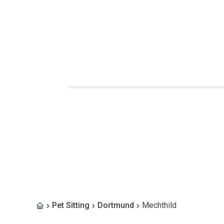
Pet Sitting
Dortmund
Mechthild