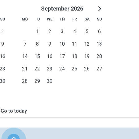
September 2026
SU
MO
TU
WE
TH
FR
SA
SU
2
1
2
3
4
5
6
9
7
8
9
10
11
12
13
16
14
15
16
17
18
19
20
23
21
22
23
24
25
26
27
30
28
29
30
Go to today