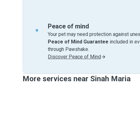
Peace of mind
Your pet may need protection against unex
Peace of Mind Guarantee
included in e
through Pawshake.
Discover Peace of Mind
More services near Sinah Maria