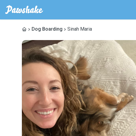
Dog Boarding
Sinah Maria