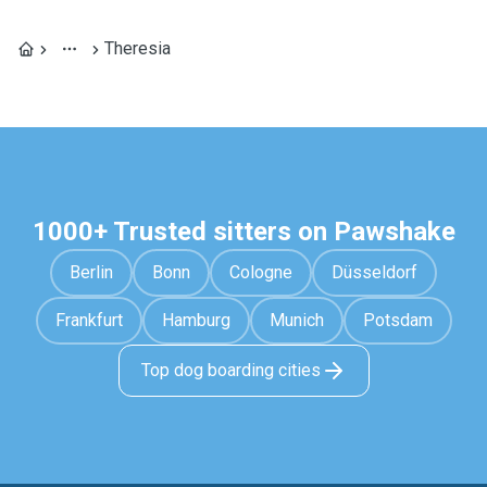
Theresia
1000+ Trusted sitters on Pawshake
Berlin
Bonn
Cologne
Düsseldorf
Frankfurt
Hamburg
Munich
Potsdam
Top dog boarding cities