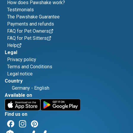
How does Pawshake work?
Testimonials
The Pawshake Guarantee
Payments and refunds
FAQ for Pet Owners
FAQ for Pet Sitters
Help
Legal
Privacy policy
Terms and Conditions
Legal notice
Country
Germany
-
English
Available on
Find us on