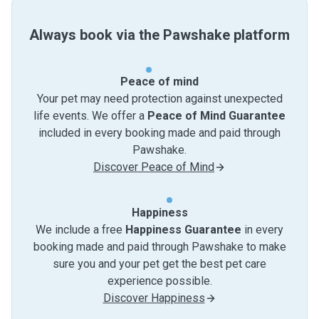
Always book via the Pawshake platform
Peace of mind
Your pet may need protection against unexpected
life events. We offer a
Peace of Mind Guarantee
included in every booking made and paid through
Pawshake.
Discover Peace of Mind
Happiness
We include a free
Happiness Guarantee
in every
booking made and paid through Pawshake to make
sure you and your pet get the best pet care
experience possible.
Discover Happiness