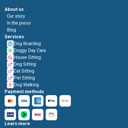
About us
Our story
In the press
Blog
Services
Dog Boarding
Doggy Day Care
House Sitting
Dog Sitting
Cat Sitting
Pet Sitting
Dog Walking
Payment methods
Learn more