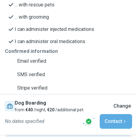
... with rescue pets
... with grooming
I can administer injected medications
I can administer oral medications
Confirmed information
Email verified
SMS verified
Stripe verified
Dog Boarding
Change
from
€40
/night,
€20
/additional pet
No dates specified
Contact