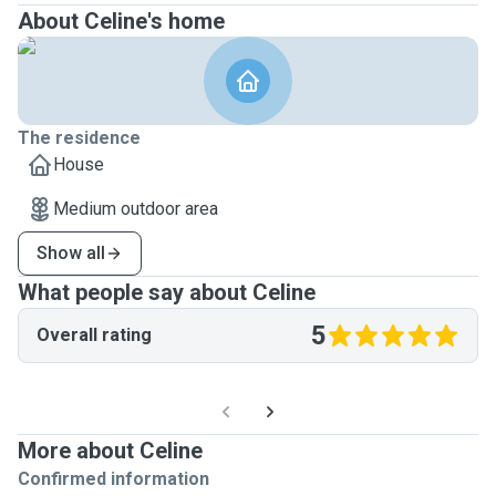
About Celine's home
The residence
House
Medium outdoor area
Show all
What people say about Celine
5
Overall rating
More about Celine
Confirmed information