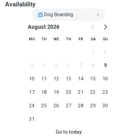
Availability
Dog Boarding
August 2026
MO
TU
WE
TH
FR
SA
SU
1
2
3
4
5
6
7
8
9
10
11
12
13
14
15
16
17
18
19
20
21
22
23
24
25
26
27
28
29
30
31
Go to today