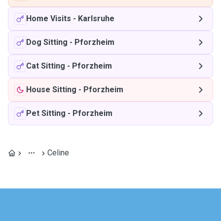
Home Visits
-
Karlsruhe
Dog Sitting
-
Pforzheim
Cat Sitting
-
Pforzheim
House Sitting
-
Pforzheim
Pet Sitting
-
Pforzheim
Celine