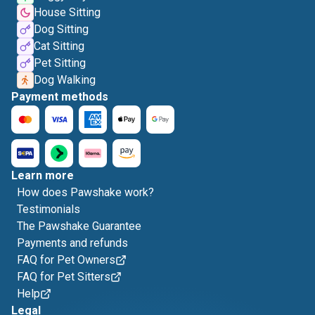
House Sitting
Dog Sitting
Cat Sitting
Pet Sitting
Dog Walking
Payment methods
Learn more
How does Pawshake work?
Testimonials
The Pawshake Guarantee
Payments and refunds
FAQ for Pet Owners
FAQ for Pet Sitters
Help
Legal