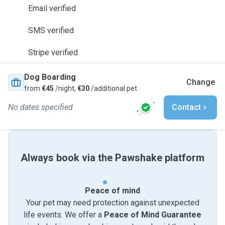
Email verified
SMS verified
Stripe verified
Dog Boarding
Change
from
€45
/night,
€30
/additional pet
No dates specified
Contact
Always book via the Pawshake platform
Peace of mind
Your pet may need protection against unexpected
life events. We offer a
Peace of Mind Guarantee