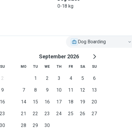
0-18 kg
Dog Boarding
September 2026
SU
MO
TU
WE
TH
FR
SA
SU
2
1
2
3
4
5
6
9
7
8
9
10
11
12
13
16
14
15
16
17
18
19
20
23
21
22
23
24
25
26
27
30
28
29
30