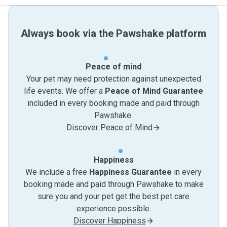
Always book via the Pawshake platform
Peace of mind
Your pet may need protection against unexpected
life events. We offer a
Peace of Mind Guarantee
included in every booking made and paid through
Pawshake.
Discover Peace of Mind
Happiness
We include a free
Happiness Guarantee
in every
booking made and paid through Pawshake to make
sure you and your pet get the best pet care
experience possible.
Discover Happiness