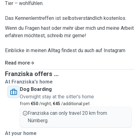
Tier – wohlfühlen.
Das Kennenlerntreffen ist selbstverständlich kostenlos.
Wenn du Fragen hast oder mehr über mich und meine Arbeit
erfahren möchtest, schreib mir gerne!
Einblicke in meinen Alltag findest du auch auf Instagram
Read more
Franziska offers ...
At Franziska's home
Dog Boarding
Overnight stay at the sitter's home
from
€50
/night,
€45
/additional pet
Franziska can only travel 20 km from
Nürnberg.
At your home