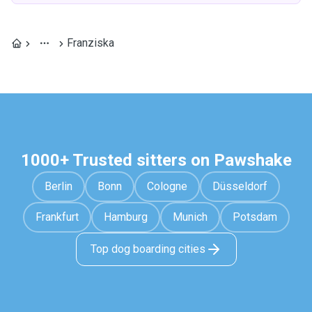
Franziska
1000+ Trusted sitters on Pawshake
Berlin
Bonn
Cologne
Düsseldorf
Frankfurt
Hamburg
Munich
Potsdam
Top dog boarding cities