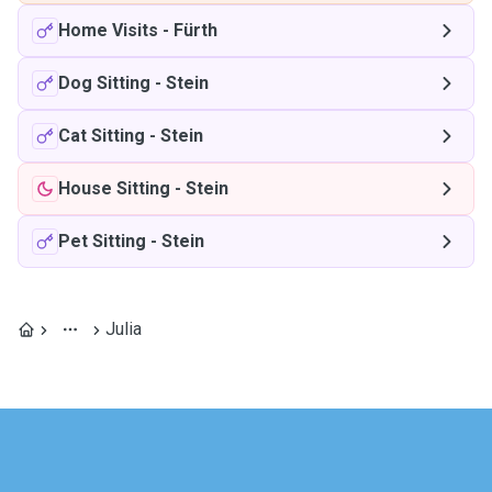
Home Visits
-
Fürth
Dog Sitting
-
Stein
Cat Sitting
-
Stein
House Sitting
-
Stein
Pet Sitting
-
Stein
Julia