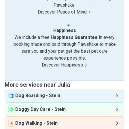
Pawshake.
Discover Peace of Mind
Happiness
We include a free
Happiness Guarantee
in every
booking made and paid through Pawshake to make
sure you and your pet get the best pet care
experience possible.
Discover Happiness
More services near Julia
Dog Boarding
-
Stein
Doggy Day Care
-
Stein
Dog Walking
-
Stein